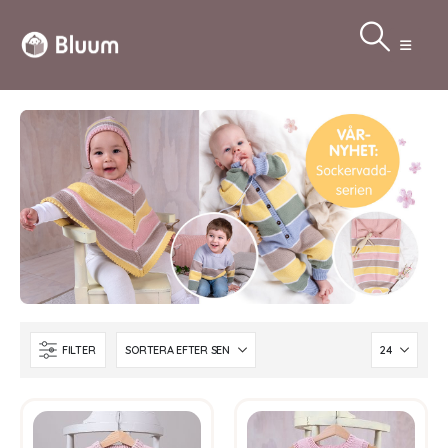
FILTER