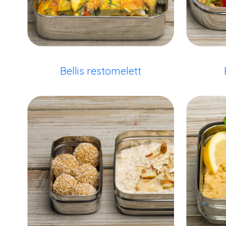
Bellis restomelett