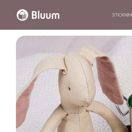
STICKNIN