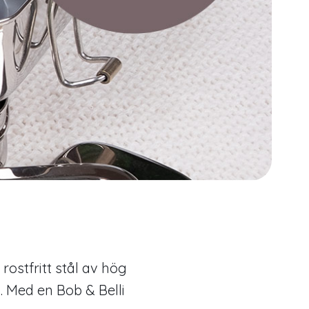
rostfritt stål av hög
. Med en Bob & Belli