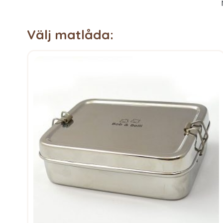
Välj matlåda: