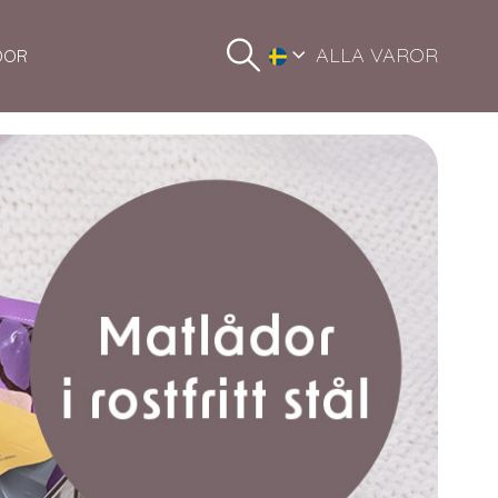
ALLA VAROR
DOR