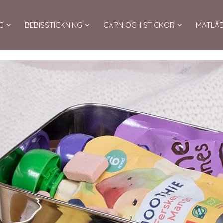
G
BEBISSTICKNING
GARN OCH STICKOR
MATLÅ