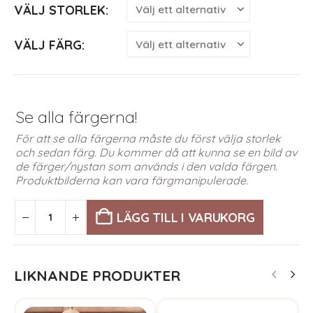
VÄLJ STORLEK
VÄLJ FÄRG
Se alla färgerna!
För att se alla färgerna måste du först välja storlek
och sedan färg. Du kommer då att kunna se en bild av
de färger/nystan som används i den valda färgen.
Produktbilderna kan vara färgmanipulerade.
LÄGG TILL I VARUKORG
LIKNANDE PRODUKTER