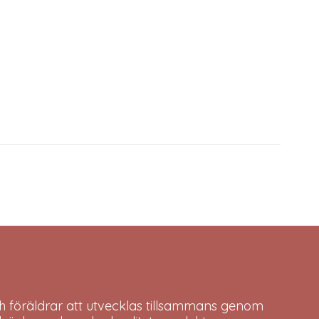
h föräldrar att utvecklas tillsammans genom