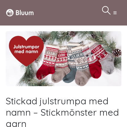
Stickad julstrumpa med
namn – Stickmönster med
garn