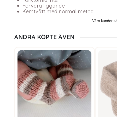
Förvara liggande
Kemtvätt med normal metod
ANDRA KÖPTE ÄVEN