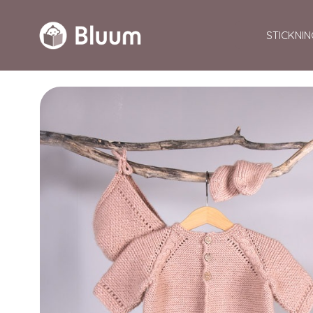
STICKNIN