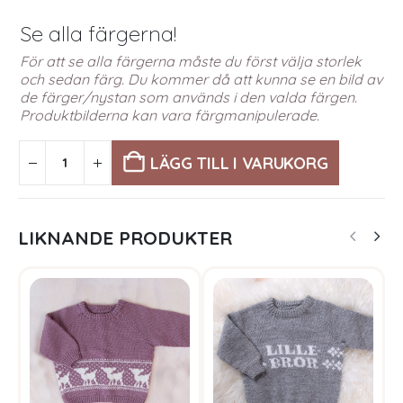
Se alla färgerna!
För att se alla färgerna måste du först välja storlek
och sedan färg. Du kommer då att kunna se en bild av
de färger/nystan som används i den valda färgen.
Produktbilderna kan vara färgmanipulerade.
LÄGG TILL I VARUKORG
LIKNANDE PRODUKTER