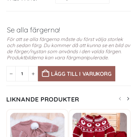
Se alla färgerna!
För att se alla färgerna måste du först välja storlek
och sedan färg. Du kommer då att kunna se en bild av
de färger/nystan som används i den valda färgen.
Produktbilderna kan vara färgmanipulerade.
LÄGG TILL I VARUKORG
LIKNANDE PRODUKTER