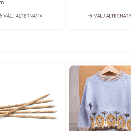
VÄLJ ALTERNATIV
VÄLJ ALTERNATI