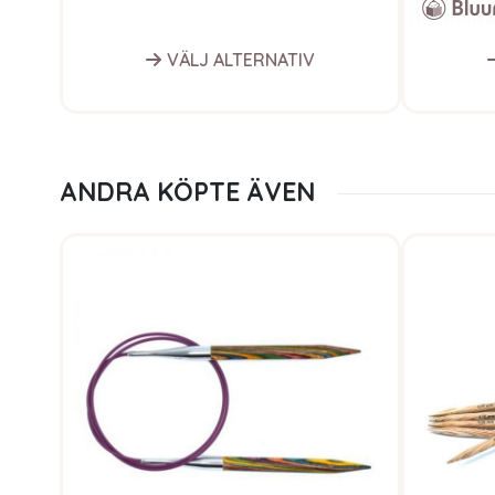
VÄLJ ALTERNATIV
ANDRA KÖPTE ÄVEN