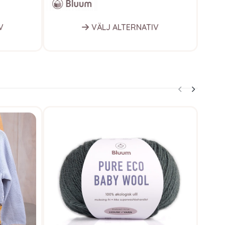
V
VÄLJ ALTERNATIV