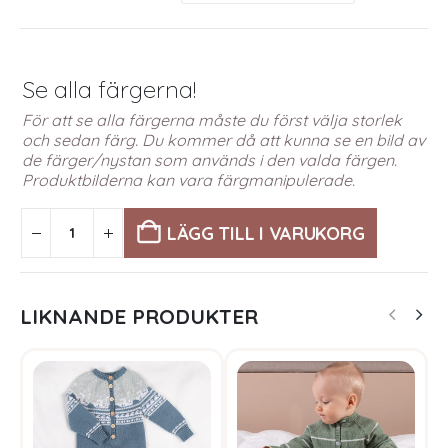
Se alla färgerna!
För att se alla färgerna måste du först välja storlek
och sedan färg. Du kommer då att kunna se en bild av
de färger/nystan som används i den valda färgen.
Produktbilderna kan vara färgmanipulerade.
LÄGG TILL I VARUKORG
LIKNANDE PRODUKTER