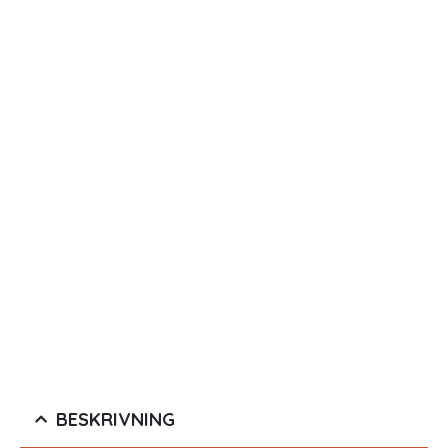
BESKRIVNING