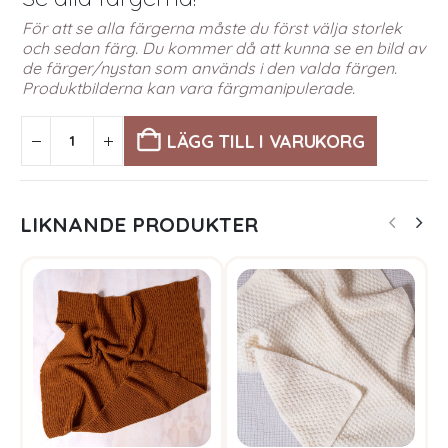
För att se alla färgerna måste du först välja storlek
och sedan färg. Du kommer då att kunna se en bild av
de färger/nystan som används i den valda färgen.
Produktbilderna kan vara färgmanipulerade.
LÄGG TILL I VARUKORG
LIKNANDE PRODUKTER