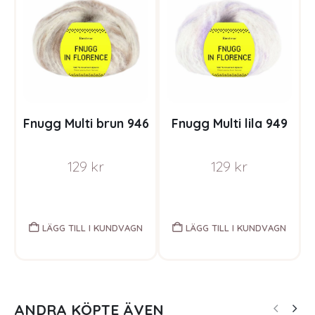
Fnugg Multi brun 946
Fnugg Multi lila 949
129
kr
129
kr
LÄGG TILL I KUNDVAGN
LÄGG TILL I KUNDVAGN
ANDRA KÖPTE ÄVEN