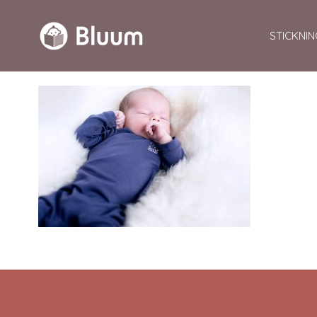
STICKNIN