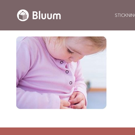
STICKNIN