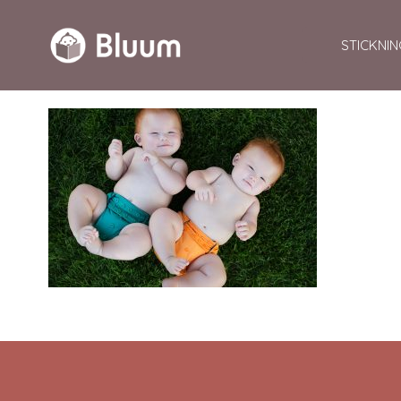
STICKNIN