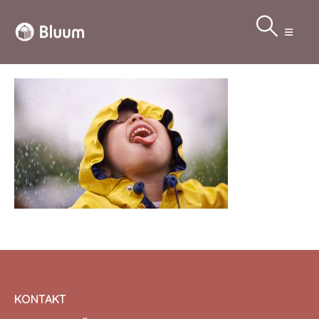
KONTAKT