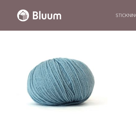
STICKNIN