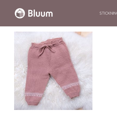
STICKNIN