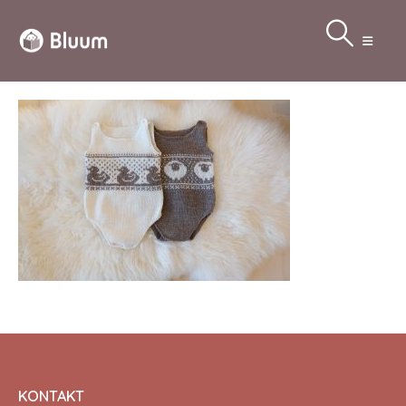
KONTAKT