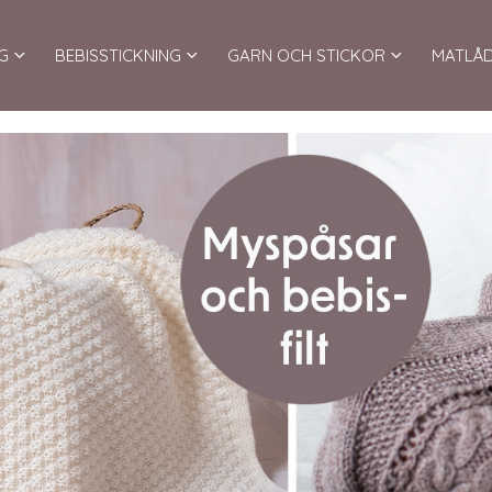
G
BEBISSTICKNING
GARN OCH STICKOR
MATLÅ