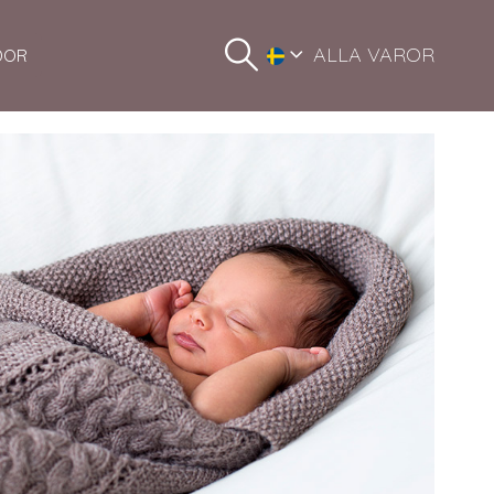
ALLA VAROR
DOR